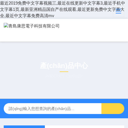
最近2019免费中文字幕视频三,最近在线更新中文字幕3,最近手机中
文字幕1页,最新亚洲精品国自产在线观看,最近更新免费中文字幕大
全,最近中文字幕免费高清mv
產(chǎn)品中心
PRODUCT CENTER